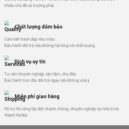
nhiều chủ đề và trường phái.
Chất lượng đảm bảo
Cam kết tranh đẹp như mẫu.
Bảo hành đổi trả nếu không hài lòng với chất lượng.
Dịch vụ uy tín
Tư vấn chuyên nghiệp, tận tâm, chu đáo.
Bảo hành trọn đời, đổi trả ngay nếu không vừa ý.
Miễn phí giao hàng
Hỗ trợ thi công lắp đặt nhanh chóng, chuyên nghiệp tại nhà ở nội
thành Hà Nội.