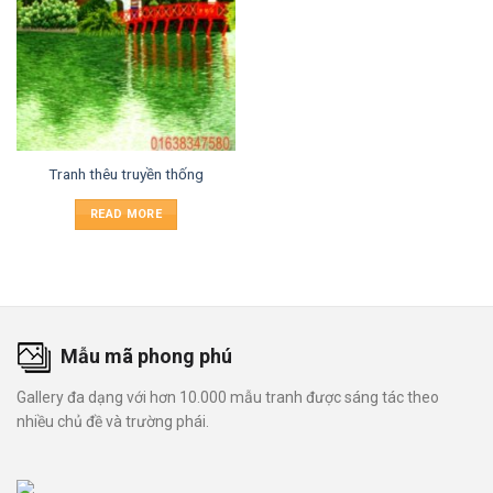
Tranh thêu truyền thống
READ MORE
Mẫu mã phong phú
Gallery đa dạng với hơn 10.000 mẫu tranh được sáng tác theo
nhiều chủ đề và trường phái.