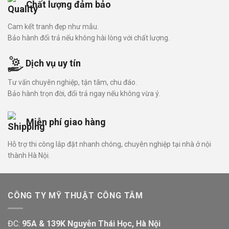
Chất lượng đảm bảo
Cam kết tranh đẹp như mẫu.
Bảo hành đổi trả nếu không hài lòng với chất lượng.
Dịch vụ uy tín
Tư vấn chuyên nghiệp, tận tâm, chu đáo.
Bảo hành trọn đời, đổi trả ngay nếu không vừa ý.
Miễn phí giao hàng
Hỗ trợ thi công lắp đặt nhanh chóng, chuyên nghiệp tại nhà ở nội
thành Hà Nội.
CÔNG TY MỸ THUẬT CÔNG TÂM
ĐC:
95A & 139K Nguyễn Thái Học, Hà Nội