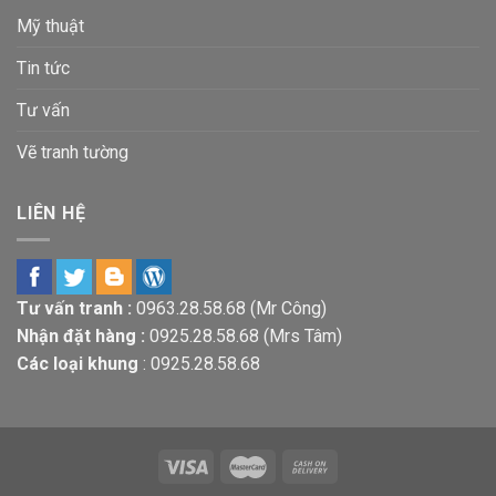
Mỹ thuật
Tin tức
Tư vấn
Vẽ tranh tường
LIÊN HỆ
Tư vấn tranh :
0963.28.58.68
(Mr Công)
Nhận đặt hàng :
0925.28.58.68
(Mrs Tâm)
Các loại khung
:
0925.28.58.68