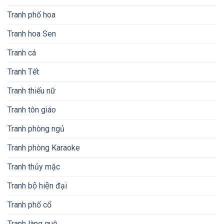
Tranh phố hoa
Tranh hoa Sen
Tranh cá
Tranh Tết
Tranh thiếu nữ
Tranh tôn giáo
Tranh phòng ngủ
Tranh phòng Karaoke
Tranh thủy mặc
Tranh bộ hiện đại
Tranh phố cổ
Tranh làng quê