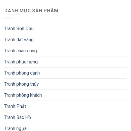
DANH MỤC SẢN PHẨM
Tranh Sơn Dầu
Tranh dát vàng
Tranh chân dung
Tranh phục hưng
Tranh phong cảnh
Tranh phong thủy
Tranh phòng khách
Tranh Phật
Tranh Bác Hồ
Tranh ngựa