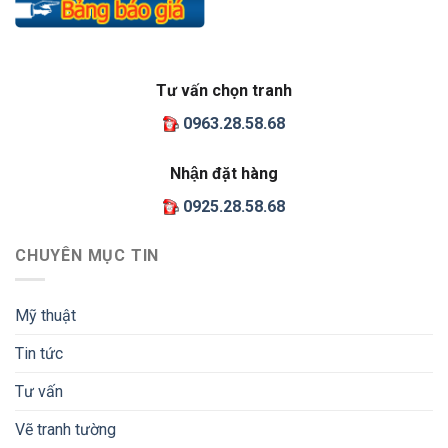
Tư vấn chọn tranh
0963.28.58.68
Nhận đặt hàng
0925.28.58.68
CHUYÊN MỤC TIN
Mỹ thuật
Tin tức
Tư vấn
Vẽ tranh tường