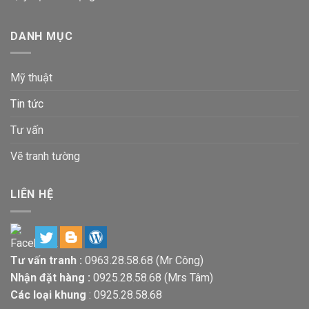
DANH MỤC
Mỹ thuật
Tin tức
Tư vấn
Vẽ tranh tường
LIÊN HỆ
Tư vấn tranh :
0963.28.58.68
(Mr Công)
Nhận đặt hàng :
0925.28.58.68
(Mrs Tâm)
Các loại khung
:
0925.28.58.68