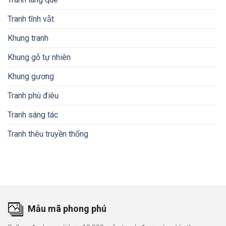
Tranh tĩnh vật
Khung tranh
Khung gỗ tự nhiên
Khung gương
Tranh phù điêu
Tranh sáng tác
Tranh thêu truyền thống
Mẫu mã phong phú