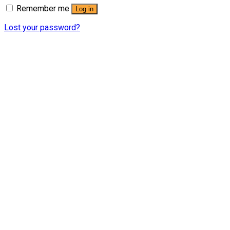
Remember me
Log in
Lost your password?