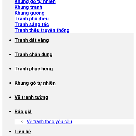
Khung gỗ tự nhiên
Khung tranh
Khung gương
Tranh phù điêu
Tranh sáng tác
Tranh thêu truyền thống
Tranh dát vàng
Tranh chân dung
Tranh phục hưng
Khung gỗ tự nhiên
Vẽ tranh tường
Báo giá
Vẽ tranh theo yêu cầu
Liên hệ