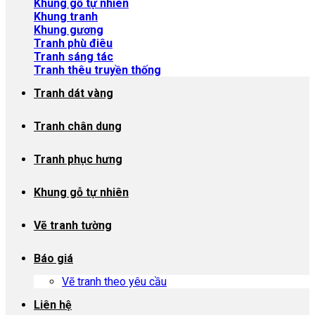
Khung gỗ tự nhiên
Khung tranh
Khung gương
Tranh phù điêu
Tranh sáng tác
Tranh thêu truyền thống
Tranh dát vàng
Tranh chân dung
Tranh phục hưng
Khung gỗ tự nhiên
Vẽ tranh tường
Báo giá
Vẽ tranh theo yêu cầu
Liên hệ