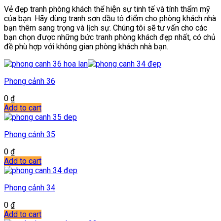
Vẻ đẹp tranh phòng khách thể hiện sự tinh tế và tính thẩm mỹ
của bạn. Hãy dùng tranh sơn dầu tô điểm cho phòng khách nhà
bạn thêm sang trọng và lịch sự. Chúng tôi sẽ tư vấn cho các
bạn chọn được những bức tranh phòng khách đẹp nhất, có chủ
đề phù hợp với không gian phòng khách nhà bạn.
Phong cảnh 36
0
₫
Add to cart
Phong cảnh 35
0
₫
Add to cart
Phong cảnh 34
0
₫
Add to cart