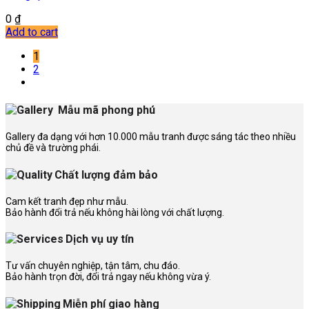
0
₫
Add to cart
1
2
Mẫu mã phong phú
Gallery đa dạng với hơn 10.000 mẫu tranh được sáng tác theo nhiều
chủ đề và trường phái.
Chất lượng đảm bảo
Cam kết tranh đẹp như mẫu.
Bảo hành đổi trả nếu không hài lòng với chất lượng.
Dịch vụ uy tín
Tư vấn chuyên nghiệp, tận tâm, chu đáo.
Bảo hành trọn đời, đổi trả ngay nếu không vừa ý.
Miễn phí giao hàng