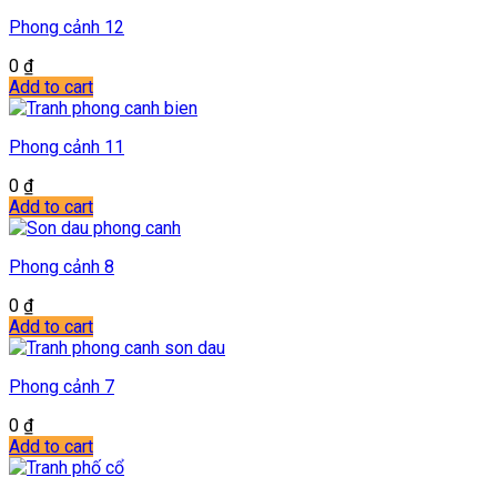
Phong cảnh 12
0
₫
Add to cart
Phong cảnh 11
0
₫
Add to cart
Phong cảnh 8
0
₫
Add to cart
Phong cảnh 7
0
₫
Add to cart