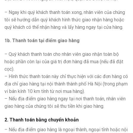
– Ngay khi quý khách thanh toán xong, nhân viên của chúng
tôi sẽ hướng dẫn quý khách hình thức giao nhận hàng hoặc
quý khách có thể nhận hàng và lấy hàng ngay tại cửa hàng.
1b. Thanh toán tại điểm giao hàng
– Quý khách thanh toán cho nhân viên giao nhận toàn bộ
hoặc phần còn lại của giá trị đơn hàng đã mua (nếu đã đặt
cọc).
– Hình thức thanh toán này chỉ thực hiện với các đơn hàng có
địa chỉ giao hàng tại nội thành thành phố Hà Nội (trong phạm
vi bán kính 10 km tính từ nơi mua hàng).
– Nếu địa điểm giao hàng ngay tại nơi thanh toán, nhân viên
giao hàng của chúng tôi sẽ thu tiền khi giao hàng.
2. Thanh toán bằng chuyển khoản
– Nếu địa điểm giao hàng là ngoại thành, ngoại tỉnh hoặc nội