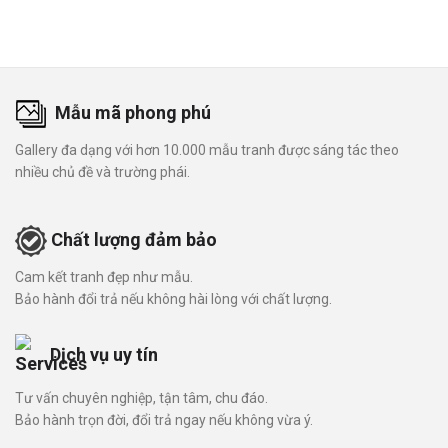
Mẫu mã phong phú
Gallery đa dạng với hơn 10.000 mẫu tranh được sáng tác theo
nhiều chủ đề và trường phái.
Chất lượng đảm bảo
Cam kết tranh đẹp như mẫu.
Bảo hành đổi trả nếu không hài lòng với chất lượng.
Dịch vụ uy tín
Tư vấn chuyên nghiệp, tận tâm, chu đáo.
Bảo hành trọn đời, đổi trả ngay nếu không vừa ý.