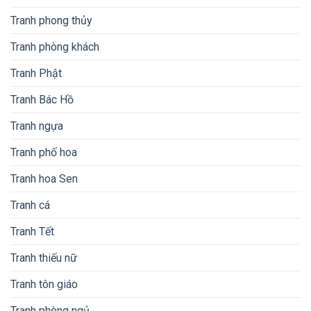
Tranh phong thủy
Tranh phòng khách
Tranh Phật
Tranh Bác Hồ
Tranh ngựa
Tranh phố hoa
Tranh hoa Sen
Tranh cá
Tranh Tết
Tranh thiếu nữ
Tranh tôn giáo
Tranh phòng ngủ