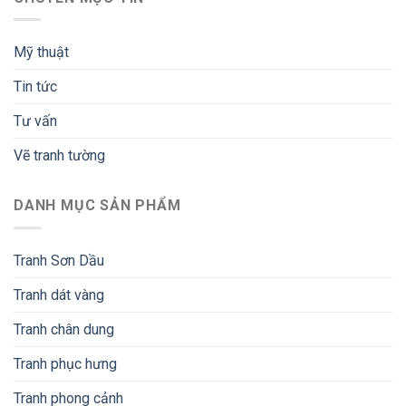
Mỹ thuật
Tin tức
Tư vấn
Vẽ tranh tường
DANH MỤC SẢN PHẨM
Tranh Sơn Dầu
Tranh dát vàng
Tranh chân dung
Tranh phục hưng
Tranh phong cảnh