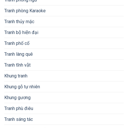
Tranh phòng Karaoke
Tranh thủy mặc
Tranh bộ hiện đại
Tranh phố cổ
Tranh làng quê
Tranh tĩnh vật
Khung tranh
Khung gỗ tự nhiên
Khung gương
Tranh phù điêu
Tranh sáng tác