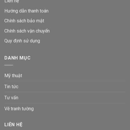
Liên hệ
Hướng dẫn thanh toán
Chính sách bảo mật
Chính sách vận chuyển
Quy định sử dụng
DANH MỤC
Mỹ thuật
Tin tức
Tư vấn
Vẽ tranh tường
LIÊN HỆ