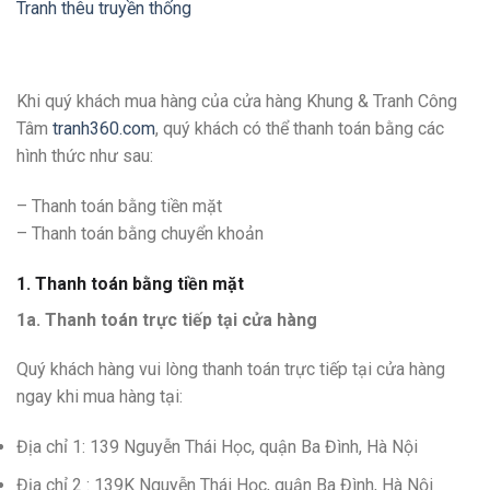
Tranh thêu truyền thống
Khi quý khách mua hàng của cửa hàng Khung & Tranh Công
Tâm
tranh360.com
, quý khách có thể thanh toán bằng các
hình thức như sau:
– Thanh toán bằng tiền mặt
– Thanh toán bằng chuyển khoản
1. Thanh toán bằng tiền mặt
1a. Thanh toán trực tiếp tại cửa hàng
Quý khách hàng vui lòng thanh toán trực tiếp tại cửa hàng
ngay khi mua hàng tại:
Địa chỉ 1: 139 Nguyễn Thái Học, quận Ba Đình, Hà Nội
Địa chỉ 2 : 139K Nguyễn Thái Học, quận Ba Đình, Hà Nội