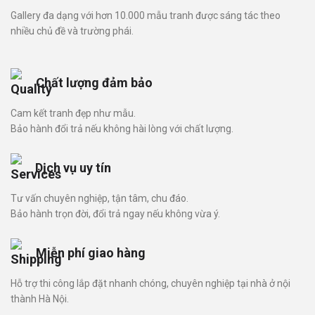
Gallery đa dạng với hơn 10.000 mẫu tranh được sáng tác theo
nhiều chủ đề và trường phái.
Chất lượng đảm bảo
Cam kết tranh đẹp như mẫu.
Bảo hành đổi trả nếu không hài lòng với chất lượng.
Dịch vụ uy tín
Tư vấn chuyên nghiệp, tận tâm, chu đáo.
Bảo hành trọn đời, đổi trả ngay nếu không vừa ý.
Miễn phí giao hàng
Hỗ trợ thi công lắp đặt nhanh chóng, chuyên nghiệp tại nhà ở nội
thành Hà Nội.