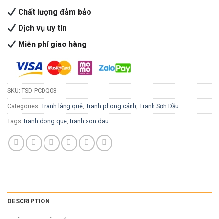
Chất lượng đảm bảo
Dịch vụ uy tín
Miễn phí giao hàng
SKU:
TSD-PCDQ03
Categories:
Tranh làng quê
,
Tranh phong cảnh
,
Tranh Sơn Dầu
Tags:
tranh dong que
,
tranh son dau
DESCRIPTION