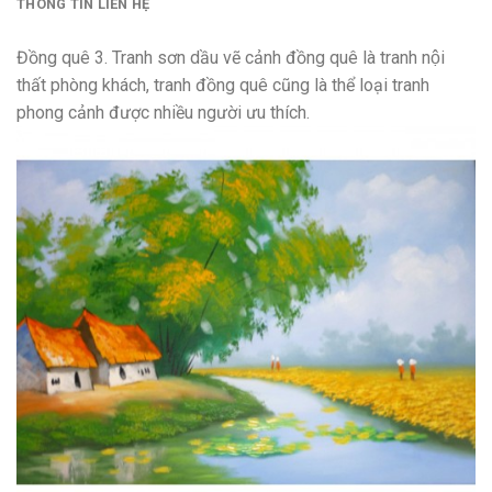
THÔNG TIN LIÊN HỆ
Đồng quê 3. Tranh sơn dầu vẽ cảnh đồng quê là tranh nội
thất phòng khách, tranh đồng quê cũng là thể loại tranh
phong cảnh được nhiều người ưu thích.