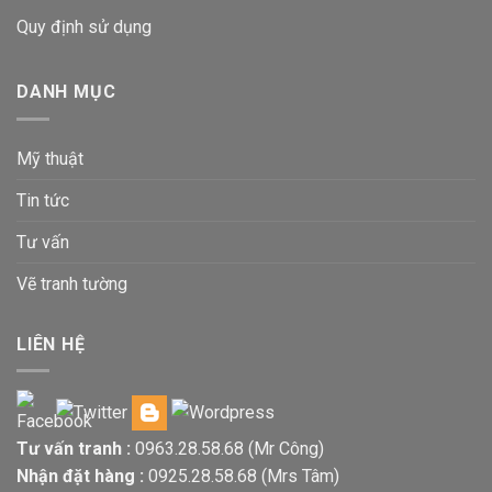
Quy định sử dụng
DANH MỤC
Mỹ thuật
Tin tức
Tư vấn
Vẽ tranh tường
LIÊN HỆ
Tư vấn tranh :
0963.28.58.68
(Mr Công)
Nhận đặt hàng :
0925.28.58.68
(Mrs Tâm)