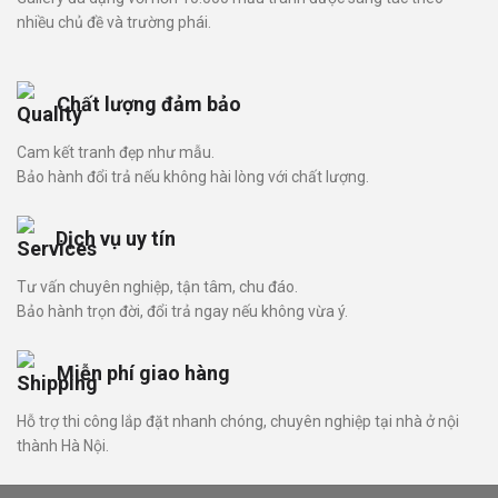
nhiều chủ đề và trường phái.
Chất lượng đảm bảo
Cam kết tranh đẹp như mẫu.
Bảo hành đổi trả nếu không hài lòng với chất lượng.
Dịch vụ uy tín
Tư vấn chuyên nghiệp, tận tâm, chu đáo.
Bảo hành trọn đời, đổi trả ngay nếu không vừa ý.
Miễn phí giao hàng
Hỗ trợ thi công lắp đặt nhanh chóng, chuyên nghiệp tại nhà ở nội
thành Hà Nội.