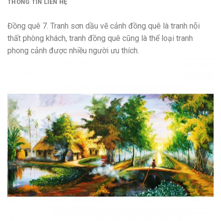
THÔNG TIN LIÊN HỆ
Đồng quê 7. Tranh sơn dầu vẽ cảnh đồng quê là tranh nội
thất phòng khách, tranh đồng quê cũng là thể loại tranh
phong cảnh được nhiều người ưu thích.