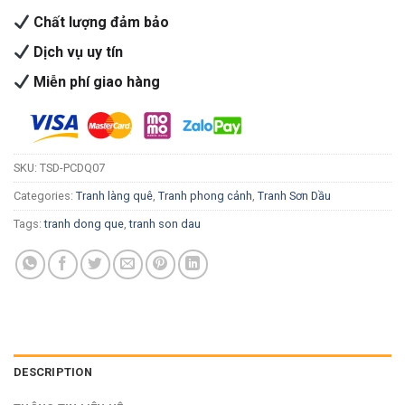
Chất lượng đảm bảo
Dịch vụ uy tín
Miễn phí giao hàng
SKU:
TSD-PCDQ07
Categories:
Tranh làng quê
,
Tranh phong cảnh
,
Tranh Sơn Dầu
Tags:
tranh dong que
,
tranh son dau
DESCRIPTION