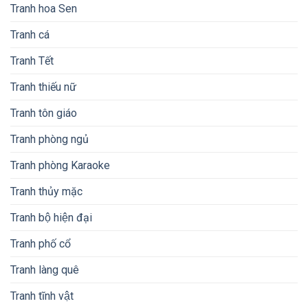
Tranh hoa Sen
Tranh cá
Tranh Tết
Tranh thiếu nữ
Tranh tôn giáo
Tranh phòng ngủ
Tranh phòng Karaoke
Tranh thủy mặc
Tranh bộ hiện đại
Tranh phố cổ
Tranh làng quê
Tranh tĩnh vật