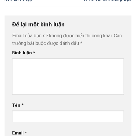
Để lại một bình luận
Email của bạn sẽ không được hiển thị công khai.
Các
trường bắt buộc được đánh dấu
*
Bình luận
*
Tên
*
Email
*