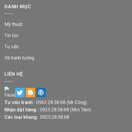
DANH MỤC
Mỹ thuật
Tin tức
Tư vấn
Vẽ tranh tường
LIÊN HỆ
Tư vấn tranh :
0963.28.58.68
(Mr Công)
Nhận đặt hàng :
0925.28.58.68
(Mrs Tâm)
Các loại khung
:
0925.28.58.68