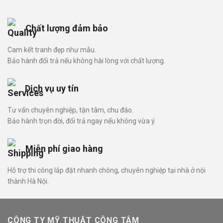
Chất lượng đảm bảo
Cam kết tranh đẹp như mẫu.
Bảo hành đổi trả nếu không hài lòng với chất lượng.
Dịch vụ uy tín
Tư vấn chuyên nghiệp, tận tâm, chu đáo.
Bảo hành trọn đời, đổi trả ngay nếu không vừa ý.
Miễn phí giao hàng
Hỗ trợ thi công lắp đặt nhanh chóng, chuyên nghiệp tại nhà ở nội
thành Hà Nội.
CÔNG TY MỸ THUẬT CÔNG TÂM