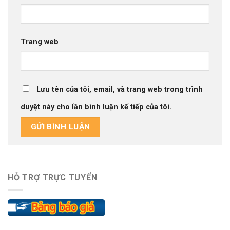
Trang web
Lưu tên của tôi, email, và trang web trong trình
duyệt này cho lần bình luận kế tiếp của tôi.
HỖ TRỢ TRỰC TUYẾN