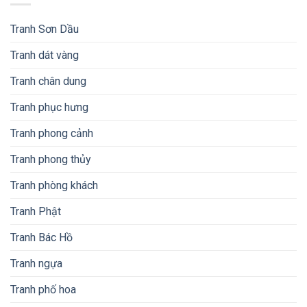
Tranh Sơn Dầu
Tranh dát vàng
Tranh chân dung
Tranh phục hưng
Tranh phong cảnh
Tranh phong thủy
Tranh phòng khách
Tranh Phật
Tranh Bác Hồ
Tranh ngựa
Tranh phố hoa