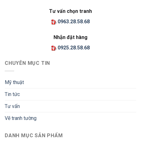
Tư vấn chọn tranh
0963.28.58.68
Nhận đặt hàng
0925.28.58.68
CHUYÊN MỤC TIN
Mỹ thuật
Tin tức
Tư vấn
Vẽ tranh tường
DANH MỤC SẢN PHẨM