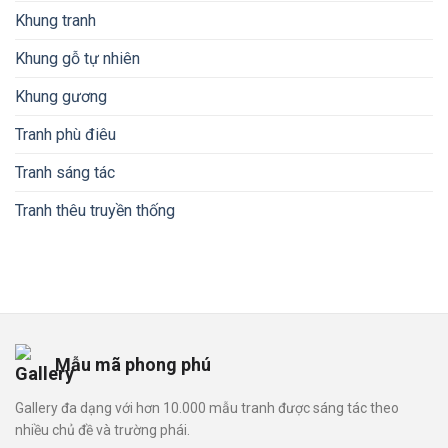
Khung tranh
Khung gỗ tự nhiên
Khung gương
Tranh phù điêu
Tranh sáng tác
Tranh thêu truyền thống
Mẫu mã phong phú
Gallery đa dạng với hơn 10.000 mẫu tranh được sáng tác theo
nhiều chủ đề và trường phái.