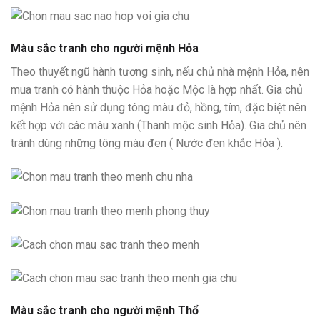
Màu sắc tranh cho người mệnh Hỏa
Theo thuyết ngũ hành tương sinh, nếu chủ nhà mệnh Hỏa, nên
mua tranh có hành thuộc Hỏa hoặc Mộc là hợp nhất. Gia chủ
mệnh Hỏa nên sử dụng tông màu đỏ, hồng, tím, đặc biệt nên
kết hợp với các màu xanh (Thanh mộc sinh Hỏa). Gia chủ nên
tránh dùng những tông màu đen ( Nước đen khắc Hỏa ).
Màu sắc tranh cho người mệnh Thổ