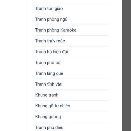
Tranh tôn giáo
Tranh phòng ngủ
Tranh phòng Karaoke
Tranh thủy mặc
Tranh bộ hiện đại
Tranh phố cổ
Tranh làng quê
Tranh tĩnh vật
Khung tranh
Khung gỗ tự nhiên
Khung gương
Tranh phù điêu