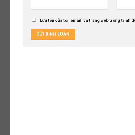
Lưu tên của tôi, email, và trang web trong trình du