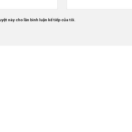
yệt này cho lần bình luận kế tiếp của tôi.