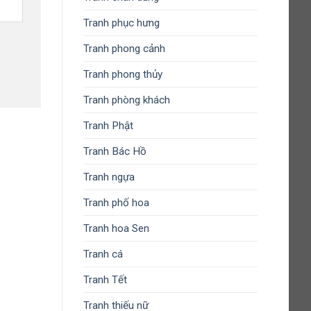
Tranh phục hưng
Tranh phong cảnh
Tranh phong thủy
Tranh phòng khách
Tranh Phật
Tranh Bác Hồ
Tranh ngựa
Tranh phố hoa
Tranh hoa Sen
Tranh cá
Tranh Tết
Tranh thiếu nữ