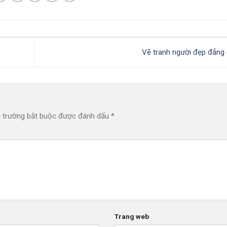
Vẽ tranh người đẹp đẳng
 trường bắt buộc được đánh dấu
*
Trang web