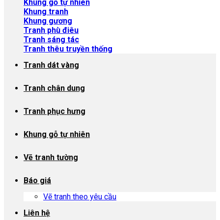
Khung gỗ tự nhiên
Khung tranh
Khung gương
Tranh phù điêu
Tranh sáng tác
Tranh thêu truyền thống
Tranh dát vàng
Tranh chân dung
Tranh phục hưng
Khung gỗ tự nhiên
Vẽ tranh tường
Báo giá
Vẽ tranh theo yêu cầu
Liên hệ