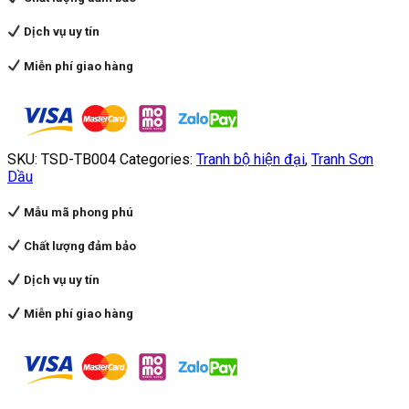
Dịch vụ uy tín
Miễn phí giao hàng
SKU:
TSD-TB004
Categories:
Tranh bộ hiện đại
,
Tranh Sơn
Dầu
Mẫu mã phong phú
Chất lượng đảm bảo
Dịch vụ uy tín
Miễn phí giao hàng