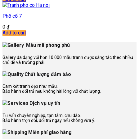
Phố cổ 7
0
₫
Add to cart
Mẫu mã phong phú
Gallery đa dạng với hơn 10.000 mẫu tranh được sáng tác theo nhiều
chủ đề và trường phái.
Chất lượng đảm bảo
Cam kết tranh đẹp như mẫu.
Bảo hành đổi trả nếu không hài lòng với chất lượng.
Dịch vụ uy tín
Tư vấn chuyên nghiệp, tận tâm, chu đáo.
Bảo hành trọn đời, đổi trả ngay nếu không vừa ý.
Miễn phí giao hàng