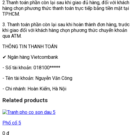
2.Thanh toán phần còn lại sau khi giao đủ hàng, đối với khách
hàng chọn phương thức thanh toán trực tiếp bằng tiền mặt tại
TPHCM.
3. Thanh toán phần còn lại sau khi hoàn thành đơn hàng, trước
khi giao đối với khách hàng chọn phương thức chuyển khoản
qua ATM.
THÔNG TIN THANH TOÁN
✔ Ngân hàng Vietcombank
- Số tài khoản: 018100*****
- Tên tài khoản: Nguyễn Văn Công
- Chi nhánh: Hoàn Kiếm, Hà Nội
Related products
Phố cổ 5
0
₫