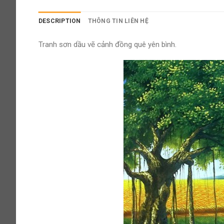
DESCRIPTION
THÔNG TIN LIÊN HỆ
Tranh sơn dầu vẽ cảnh đồng quê yên bình.