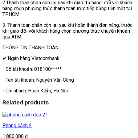
2.Thanh toán phần còn lại sau khi giao đủ hàng, đối với khách
hàng chọn phương thức thanh toán trực tiếp bằng tiền mặt tại
TPHCM.
3. Thanh toán phần còn lại sau khi hoàn thành đơn hàng, trước
khi giao đối với khách hàng chọn phương thức chuyển khoản
qua ATM.
THÔNG TIN THANH TOÁN
✔ Ngân hàng Vietcombank
- Số tài khoản: 018100*****
- Tên tài khoản: Nguyễn Văn Công
- Chi nhánh: Hoàn Kiếm, Hà Nội
Related products
Phong cảnh 2
1.800.000
₫