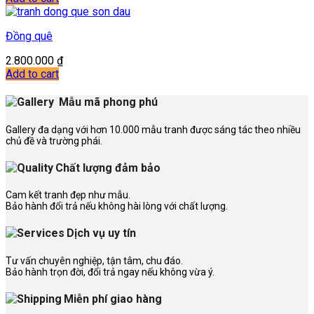
Đồng quê
2.800.000
₫
Add to cart
Mẫu mã phong phú
Gallery đa dạng với hơn 10.000 mẫu tranh được sáng tác theo nhiều
chủ đề và trường phái.
Chất lượng đảm bảo
Cam kết tranh đẹp như mẫu.
Bảo hành đổi trả nếu không hài lòng với chất lượng.
Dịch vụ uy tín
Tư vấn chuyên nghiệp, tận tâm, chu đáo.
Bảo hành trọn đời, đổi trả ngay nếu không vừa ý.
Miễn phí giao hàng