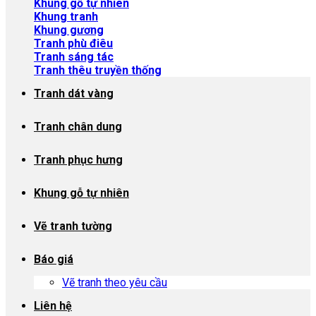
Khung gỗ tự nhiên
Khung tranh
Khung gương
Tranh phù điêu
Tranh sáng tác
Tranh thêu truyền thống
Tranh dát vàng
Tranh chân dung
Tranh phục hưng
Khung gỗ tự nhiên
Vẽ tranh tường
Báo giá
Vẽ tranh theo yêu cầu
Liên hệ