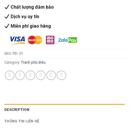
Chất lượng đảm bảo
Dịch vụ uy tín
Miễn phí giao hàng
SKU:
PĐ- 01
Category:
Tranh phù điêu
DESCRIPTION
THÔNG TIN LIÊN HỆ