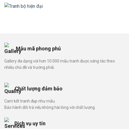
Mẫu mã phong phú
Gallery đa dạng với hơn 10.000 mẫu tranh được sáng tác theo
nhiều chủ đề và trường phái.
Chất lượng đảm bảo
Cam kết tranh đẹp như mẫu.
Bảo hành đổi trả nếu không hài lòng với chất lượng.
Dịch vụ uy tín