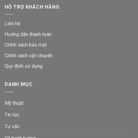
HỖ TRỢ KHÁCH HÀNG
Liên hệ
Hướng dẫn thanh toán
Chính sách bảo mật
Chính sách vận chuyển
Quy định sử dụng
DANH MỤC
Mỹ thuật
Tin tức
Tư vấn