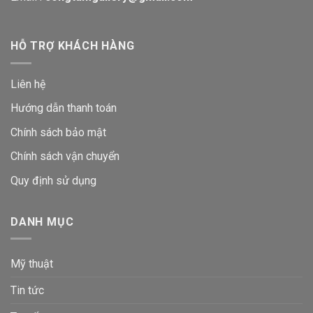
HỖ TRỢ KHÁCH HÀNG
Liên hệ
Hướng dẫn thanh toán
Chính sách bảo mật
Chính sách vận chuyển
Quy định sử dụng
DANH MỤC
Mỹ thuật
Tin tức