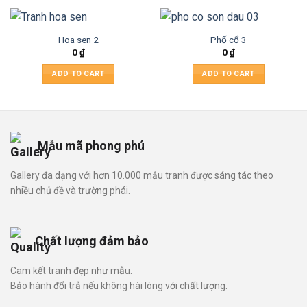
Hoa sen 2
Phố cổ 3
0
₫
0
₫
ADD TO CART
ADD TO CART
Mẫu mã phong phú
Gallery đa dạng với hơn 10.000 mẫu tranh được sáng tác theo
nhiều chủ đề và trường phái.
Chất lượng đảm bảo
Cam kết tranh đẹp như mẫu.
Bảo hành đổi trả nếu không hài lòng với chất lượng.