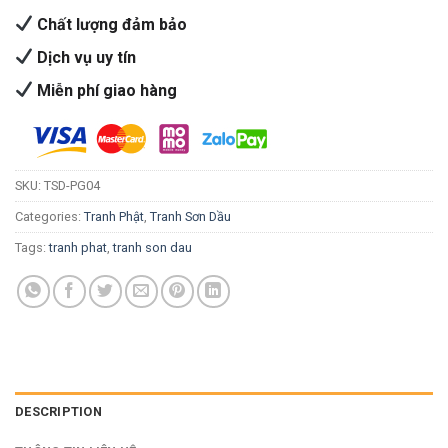
Chất lượng đảm bảo
Dịch vụ uy tín
Miễn phí giao hàng
SKU:
TSD-PG04
Categories:
Tranh Phật
,
Tranh Sơn Dầu
Tags:
tranh phat
,
tranh son dau
DESCRIPTION