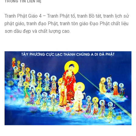
THÔNG TIN LIÊN HỆ
Tranh Phật Giáo 4 – Tranh Phật tổ, tranh Bồ tát, tranh lịch sử
phật giáo, tranh đạo Phật, tranh tôn giáo Đạo Phật chất liệu
sơn dầu đẹp và chất lượng cao.