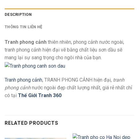
DESCRIPTION
THÔNG TIN LIÊN HỆ
Tranh phong cảnh
thiên nhiên, phong cảnh nước ngoài,
tranh phong cảnh hiện đại vẽ bằng chất liệu sơn dầu sẽ
mang lại sự sang trọng cho ngôi nhà của bạn.
Tranh phong cảnh
, TRANH PHONG CẢNH hiện đại,
tranh
phong cảnh
nước ngoài đẹp chất lượng nhất, giá rẻ nhất chỉ
có tại
Thế Giới Tranh 360
RELATED PRODUCTS