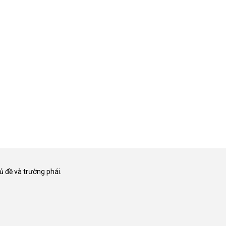
ủ đề và trường phái.