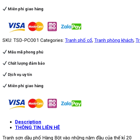
Miễn phí giao hàng
SKU:
TSD-PCO01
Categories:
Tranh phố cổ
,
Tranh phòng khách
,
T
Mẫu mã phong phú
Chất lượng đảm bảo
Dịch vụ uy tín
Miễn phí giao hàng
Description
THÔNG TIN LIÊN HỆ
Tranh sơn dầu phố Hàng Bột vào những năm đầu của thế kỉ 20