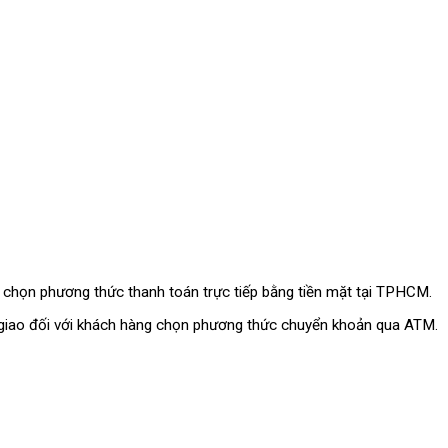
g chọn phương thức thanh toán trực tiếp bằng tiền mặt tại TPHCM.
i giao đối với khách hàng chọn phương thức chuyển khoản qua ATM.