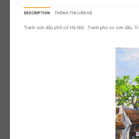
DESCRIPTION
THÔNG TIN LIÊN HỆ
Tranh sơn dầu phố cổ Hà Nội. Tranh pho co sơn dầu. Tr