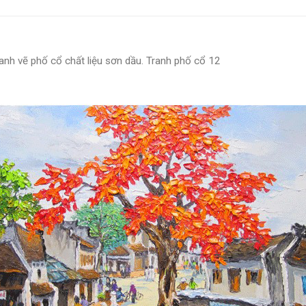
anh vẽ phố cổ chất liệu sơn dầu. Tranh phố cổ 12