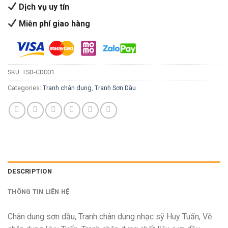
Dịch vụ uy tín
Miễn phí giao hàng
SKU:
TSD-CD001
Categories:
Tranh chân dung
,
Tranh Sơn Dầu
DESCRIPTION
THÔNG TIN LIÊN HỆ
Chân dung sơn dầu, Tranh chân dung nhạc sỹ Huy Tuấn, Vẽ