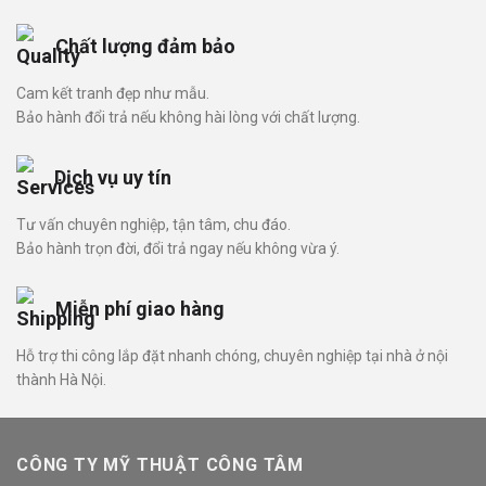
Chất lượng đảm bảo
Cam kết tranh đẹp như mẫu.
Bảo hành đổi trả nếu không hài lòng với chất lượng.
Dịch vụ uy tín
Tư vấn chuyên nghiệp, tận tâm, chu đáo.
Bảo hành trọn đời, đổi trả ngay nếu không vừa ý.
Miễn phí giao hàng
Hỗ trợ thi công lắp đặt nhanh chóng, chuyên nghiệp tại nhà ở nội
thành Hà Nội.
CÔNG TY MỸ THUẬT CÔNG TÂM