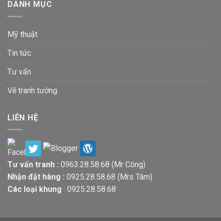
DANH MỤC
Mỹ thuật
Tin tức
Tư vấn
Vẽ tranh tường
LIÊN HỆ
Tư vấn tranh :
0963.28.58.68
(Mr Công)
Nhận đặt hàng :
0925.28.58.68
(Mrs Tâm)
Các loại khung
:
0925.28.58.68